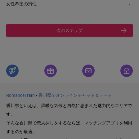
次のステップ
RomanceTrain
/
香川県でオンラインチャット＆デート
香川県といえば、温暖な気候と自然に恵まれた魅力的なエリアで
す。
そんな香川県で恋人探しをするならば、マッチングアプリを利用
するのが最適。