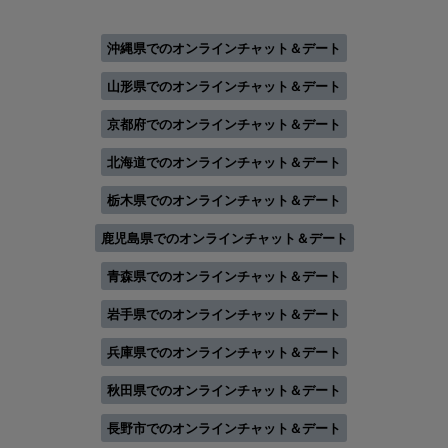
沖縄県でのオンラインチャット＆デート
山形県でのオンラインチャット＆デート
京都府でのオンラインチャット＆デート
北海道でのオンラインチャット＆デート
栃木県でのオンラインチャット＆デート
鹿児島県でのオンラインチャット＆デート
青森県でのオンラインチャット＆デート
岩手県でのオンラインチャット＆デート
兵庫県でのオンラインチャット＆デート
秋田県でのオンラインチャット＆デート
長野市でのオンラインチャット＆デート