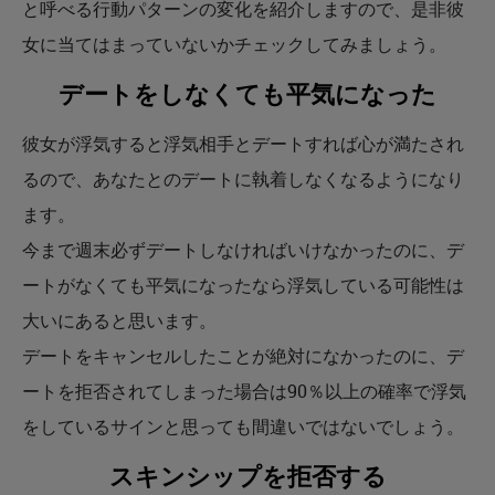
と呼べる行動パターンの変化を紹介しますので、是非彼
女に当てはまっていないかチェックしてみましょう。
デートをしなくても平気になった
彼女が浮気すると浮気相手とデートすれば心が満たされ
るので、あなたとのデートに執着しなくなるようになり
ます。
今まで週末必ずデートしなければいけなかったのに、デ
ートがなくても平気になったなら浮気している可能性は
大いにあると思います。
デートをキャンセルしたことが絶対になかったのに、デ
ートを拒否されてしまった場合は90％以上の確率で浮気
をしているサインと思っても間違いではないでしょう。
スキンシップを拒否する