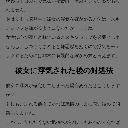
かわらず目の前で見ない場合は、浮気をしているかもし
れません。
やはり手っ取り早く彼女の浮気を確かめる方法は「スキ
ンシップを嫌がるようになったか」ですね。
女性は心が満たされているとスキンシップを必要としま
せんし、しつこくされると嫌悪感を抱くので浮気をチェ
ックするためには非常に有効的な確かめ方と言えます。
彼女に浮気された後の対処法
彼女の浮気が確定してしまった場合あなたはどうします
か？
もしも、別れる前提であれば感情のままに問い詰めて問
題ありません。
しかし、別れたくない気持ちが少しでもあるのであれば