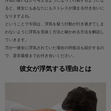
浮気の疑いばかり考えるようになって行動するようにな
ると、彼女にもあなたにもストレスが溜まる付き合いに
なりますよね。
ということで今回は、浮気を疑う行動が行き過ぎてしま
わないように浮気を見抜く方法と確かめる方法を解説し
ていきます。
万が一彼女に浮気されていた場合の対処法も紹介するの
で、是非最後までお付き合いください。
彼女が浮気する理由とは