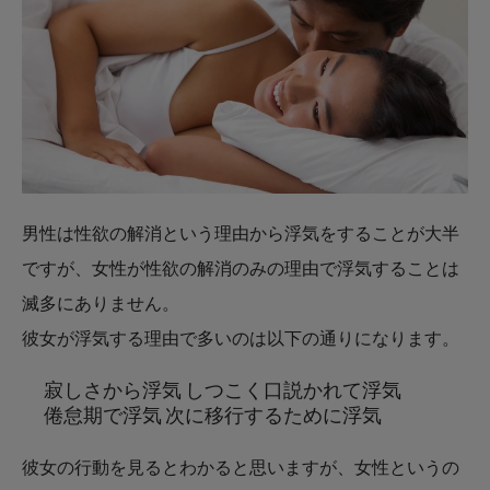
男性は性欲の解消という理由から浮気をすることが大半
ですが、女性が性欲の解消のみの理由で浮気することは
滅多にありません。
彼女が浮気する理由で多いのは以下の通りになります。
寂しさから浮気
しつこく口説かれて浮気
倦怠期で浮気
次に移行するために浮気
彼女の行動を見るとわかると思いますが、女性というの