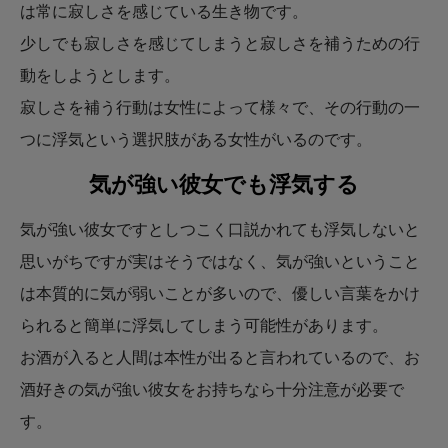
は常に寂しさを感じている生き物です。
少しでも寂しさを感じてしまうと寂しさを補うための行
動をしようとします。
寂しさを補う行動は女性によって様々で、その行動の一
つに浮気という選択肢がある女性がいるのです。
気が強い彼女でも浮気する
気が強い彼女ですとしつこく口説かれても浮気しないと
思いがちですが実はそうではなく、気が強いということ
は本質的に気が弱いことが多いので、優しい言葉をかけ
られると簡単に浮気してしまう可能性があります。
お酒が入ると人間は本性が出ると言われているので、お
酒好きの気が強い彼女をお持ちなら十分注意が必要で
す。