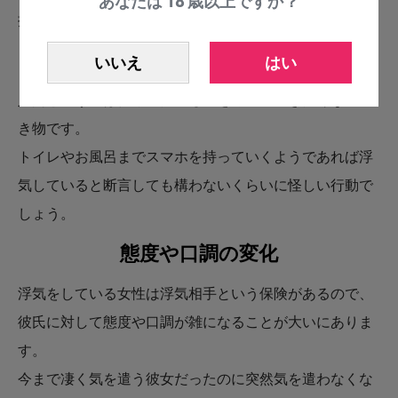
あなたは 18 歳以上ですか？
捉えても間違いではないです。
スマホを離さない
いいえ
はい
人間というのは後ろめたいものを身近に置きたくなる生
き物です。
トイレやお風呂までスマホを持っていくようであれば浮
気していると断言しても構わないくらいに怪しい行動で
しょう。
態度や口調の変化
浮気をしている女性は浮気相手という保険があるので、
彼氏に対して態度や口調が雑になることが大いにありま
す。
今まで凄く気を遣う彼女だったのに突然気を遣わなくな